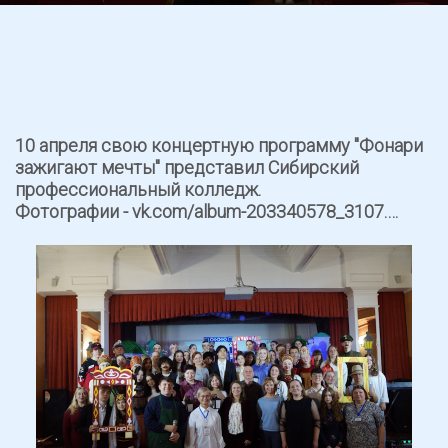
10 апреля свою концертную программу "Фонари
зажигают мечты" представил Сибирский
профессиональный колледж.
Фотографии - vk.com/album-203340578_3107.…