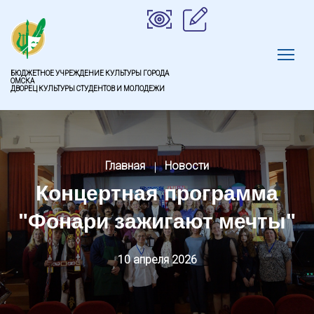
БЮДЖЕТНОЕ УЧРЕЖДЕНИЕ КУЛЬТУРЫ ГОРОДА
ОМСКА
ДВОРЕЦ КУЛЬТУРЫ СТУДЕНТОВ И МОЛОДЕЖИ
Главная
Новости
Концертная программа
"Фонари зажигают мечты"
10 апреля 2026