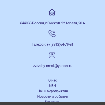
644088 Россия, г.Омск ул. 22 Апреля, 20 А
Телефон: +7(3812)64-79-81
zvezdny-omsk@yandex.ru
О нас
КВН
Наши мероприятия
Новости и события
Контакты