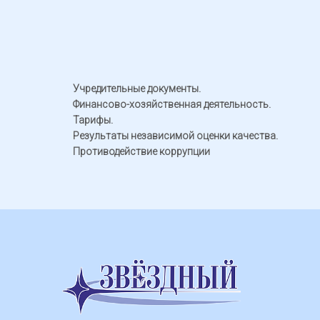
Учредительные документы.
Финансово-хозяйственная деятельность
.
Тарифы.
Результаты независимой оценки качества.
Противодействие коррупции