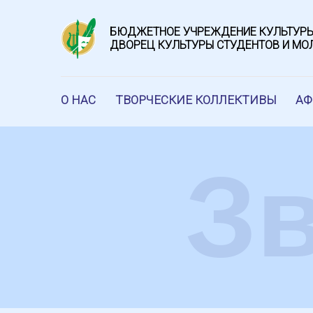
БЮДЖЕТНОЕ УЧРЕЖДЕНИЕ КУЛЬТУРЫ
ДВОРЕЦ КУЛЬТУРЫ СТУДЕНТОВ И М
О НАС
ТВОРЧЕСКИЕ КОЛЛЕКТИВЫ
А
З