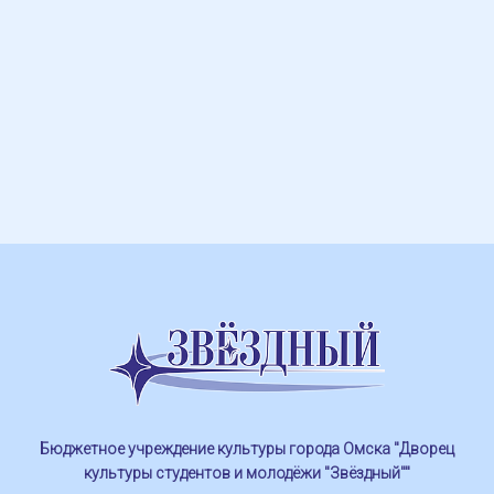
Бюджетное учреждение культуры города Омска "Дворец
культуры студентов и молодёжи "Звёздный""